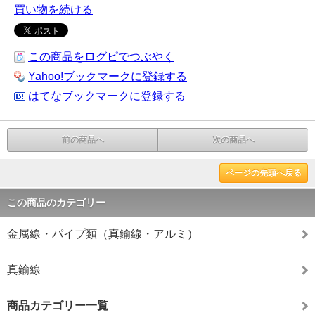
買い物を続ける
この商品をログピでつぶやく
Yahoo!ブックマークに登録する
はてなブックマークに登録する
前の商品へ
次の商品へ
ページの先頭へ戻る
この商品のカテゴリー
金属線・パイプ類（真鍮線・アルミ）
真鍮線
商品カテゴリー一覧