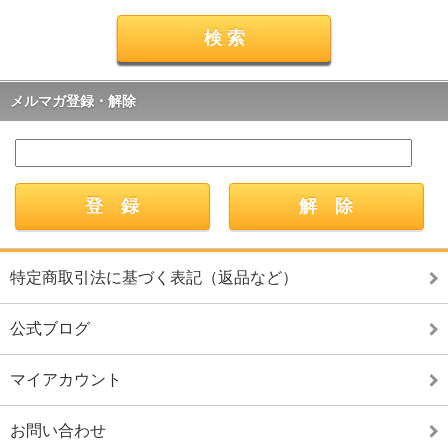
メルマガ登録・解除
特定商取引法に基づく表記（返品など）
公式ブログ
マイアカウント
お問い合わせ