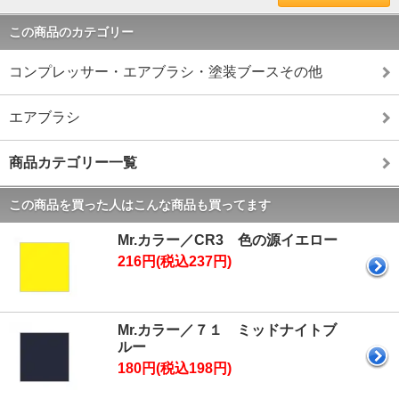
この商品のカテゴリー
コンプレッサー・エアブラシ・塗装ブースその他
エアブラシ
商品カテゴリー一覧
この商品を買った人はこんな商品も買ってます
Mr.カラー／CR3 色の源イエロー
216円(税込237円)
Mr.カラー／７１ ミッドナイトブ
ルー
180円(税込198円)