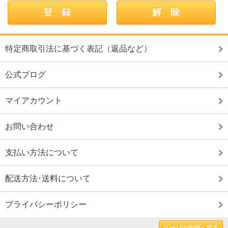
特定商取引法に基づく表記（返品など）
公式ブログ
マイアカウント
お問い合わせ
支払い方法について
配送方法･送料について
プライバシーポリシー
ページの先頭へ戻る