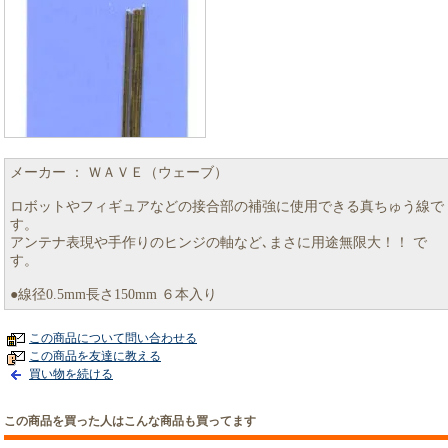
メーカー ： ＷＡＶＥ（ウェーブ）
ロボットやフィギュアなどの接合部の補強に使用できる真ちゅう線で
す。
アンテナ表現や手作りのヒンジの軸など､まさに用途無限大！！ で
す。
●線径0.5mm長さ150mm ６本入り
この商品について問い合わせる
この商品を友達に教える
買い物を続ける
この商品を買った人はこんな商品も買ってます