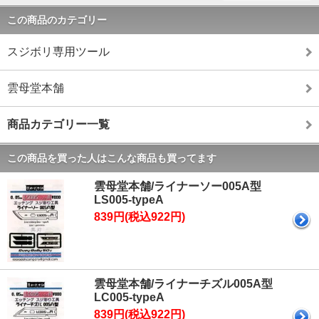
この商品のカテゴリー
スジボリ専用ツール
雲母堂本舗
商品カテゴリー一覧
この商品を買った人はこんな商品も買ってます
雲母堂本舗/ライナーソー005A型
LS005-typeA
839円(税込922円)
雲母堂本舗/ライナーチズル005A型
LC005-typeA
839円(税込922円)