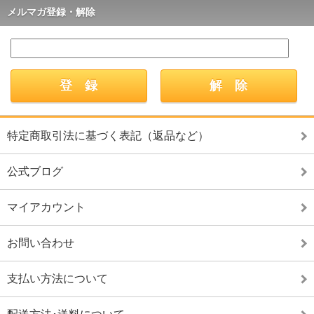
メルマガ登録・解除
特定商取引法に基づく表記（返品など）
公式ブログ
マイアカウント
お問い合わせ
支払い方法について