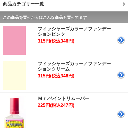
商品カテゴリー一覧
この商品を買った人はこんな商品も買ってます
フィッシャーズカラー／ファンデー
ションピンク
315円(税込346円)
フィッシャーズカラー／ファンデー
ションクリーム
315円(税込346円)
Ｍｒ.ペイントリムーバー
225円(税込247円)