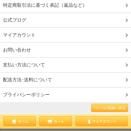
特定商取引法に基づく表記（返品など）
公式ブログ
マイアカウント
お問い合わせ
支払い方法について
配送方法･送料について
プライバシーポリシー
ページの先頭へ戻る
ホーム
カート
マイアカウント