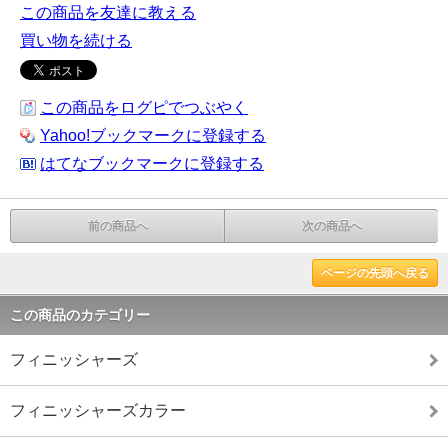
この商品を友達に教える
買い物を続ける
この商品をログピでつぶやく
Yahoo!ブックマークに登録する
はてなブックマークに登録する
前の商品へ
次の商品へ
ページの先頭へ戻る
この商品のカテゴリー
フィニッシャーズ
フィニッシャーズカラー