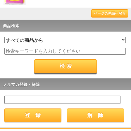
ページの先頭へ戻る
商品検索
メルマガ登録・解除