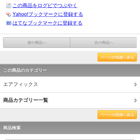
この商品をログピでつぶやく
Yahoo!ブックマークに登録する
はてなブックマークに登録する
前の商品へ
次の商品へ
ページの先頭へ戻る
この商品のカテゴリー
エアフィックス
商品カテゴリー一覧
ページの先頭へ戻る
商品検索