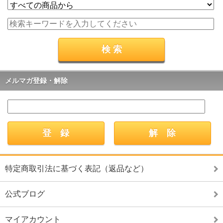
メルマガ登録・解除
特定商取引法に基づく表記（返品など）
公式ブログ
マイアカウント