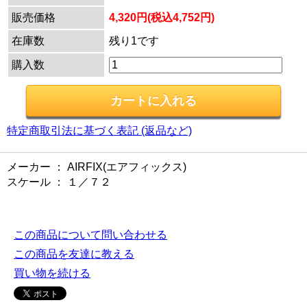
販売価格
4,320円(税込4,752円)
在庫数
残り1です
購入数
特定商取引法に基づく表記 (返品など)
メーカー ： AIRFIX(エアフィックス)
スケール ： １／７２
この商品について問い合わせる
この商品を友達に教える
買い物を続ける