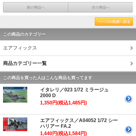
前の商品へ
次の商品へ
ページの先頭へ戻る
この商品のカテゴリー
エアフィックス
商品カテゴリー一覧
この商品を買った人はこんな商品も買ってます
イタレリ／023 1/72 ミラージュ
2000 D
1,350円(税込1,485円)
エアフィックス／A04052 1/72 シー
ハリアー FA.2
1,440円(税込1,584円)