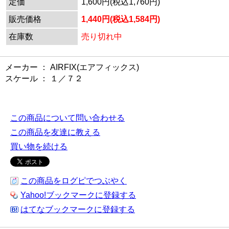
定価
1,600円(税込1,760円)
販売価格
1,440円(税込1,584円)
在庫数
売り切れ中
メーカー ： AIRFIX(エアフィックス)
スケール ： １／７２
この商品について問い合わせる
この商品を友達に教える
買い物を続ける
この商品をログピでつぶやく
Yahoo!ブックマークに登録する
はてなブックマークに登録する