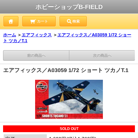
ホビーショップB-FIELD
カート
検索
ホーム
＞
エアフィックス
＞
エアフィックス／A03059 1/72 ショー
ト ツカノT.1
前の商品へ
次の商品へ
エアフィックス／A03059 1/72 ショート ツカノT.1
SOLD OUT