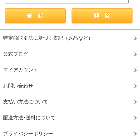
特定商取引法に基づく表記（返品など）
公式ブログ
マイアカウント
お問い合わせ
支払い方法について
配送方法･送料について
プライバシーポリシー