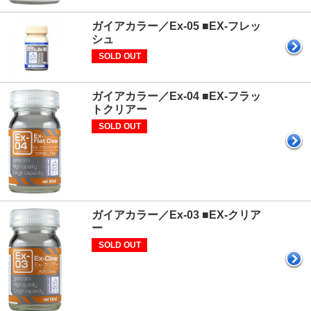
ガイアカラー／Ex-05 ■EX-フレッ
シュ
SOLD OUT
ガイアカラー／Ex-04 ■EX-フラッ
トクリアー
SOLD OUT
ガイアカラー／Ex-03 ■EX-クリア
ー
SOLD OUT