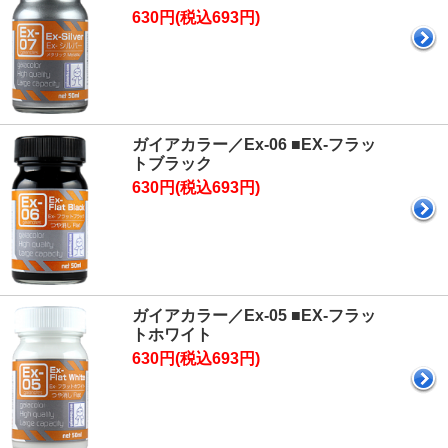
630円(税込693円)
ガイアカラー／Ex-06 ■EX-フラッ
トブラック
630円(税込693円)
ガイアカラー／Ex-05 ■EX-フラッ
トホワイト
630円(税込693円)