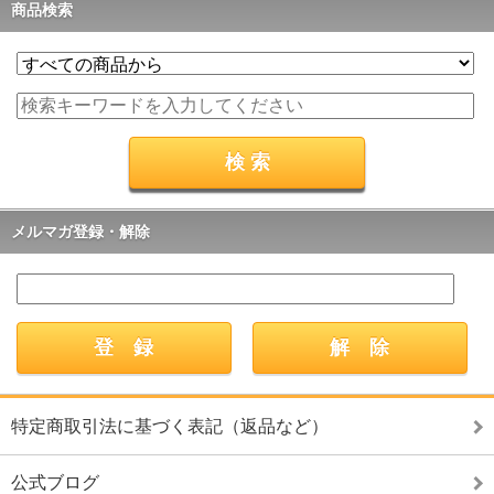
商品検索
メルマガ登録・解除
特定商取引法に基づく表記（返品など）
公式ブログ