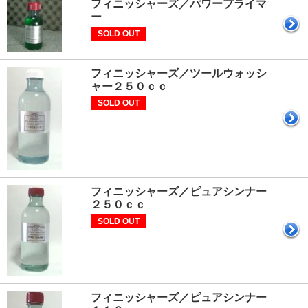
フィニッシャーズ／パワープライマ
ー
SOLD OUT
フィニッシャーズ／ツールウォッシ
ャー２５０ｃｃ
SOLD OUT
フィニッシャーズ／ピュアシンナー
２５０ｃｃ
SOLD OUT
フィニッシャーズ／ピュアシンナー