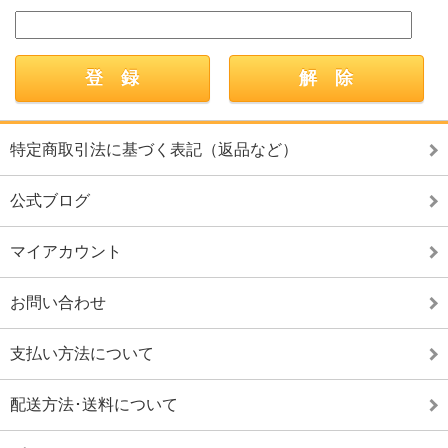
特定商取引法に基づく表記（返品など）
公式ブログ
マイアカウント
お問い合わせ
支払い方法について
配送方法･送料について