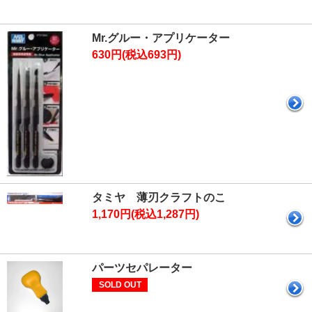
Mr.グルー・アプリケーター
630円(税込693円)
タミヤ 薄刃クラフトのこ
1,170円(税込1,287円)
パーツセパレーター
SOLD OUT