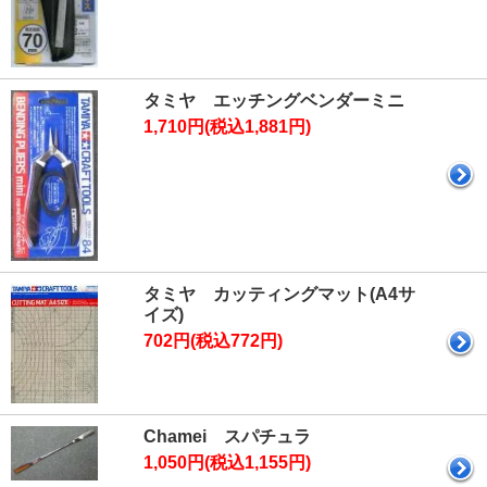
タミヤ エッチングベンダーミニ
1,710円(税込1,881円)
タミヤ カッティングマット(A4サ
イズ)
702円(税込772円)
Chamei スパチュラ
1,050円(税込1,155円)