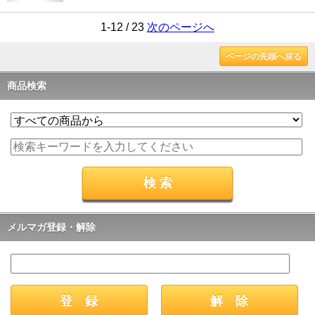
1-12 / 23
次のページへ
ページの先頭へ戻る
商品検索
メルマガ登録・解除