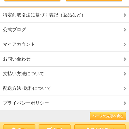
特定商取引法に基づく表記（返品など）
公式ブログ
マイアカウント
お問い合わせ
支払い方法について
配送方法･送料について
プライバシーポリシー
ページの先頭へ戻る