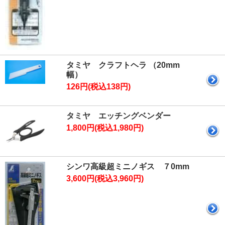
タミヤ クラフトヘラ （20mm
幅）
126円(税込138円)
タミヤ エッチングベンダー
1,800円(税込1,980円)
シンワ高級超ミニノギス ７0mm
3,600円(税込3,960円)