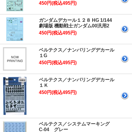
450円(税込495円)
ガンダムデカール１２８ HG 1/144
劇場版 機動戦士ガンダム00汎用2
450円(税込495円)
ベルテクス／ナンバリングデカール
１G
450円(税込495円)
ベルテクス／ナンバリングデカール
１Ｋ
450円(税込495円)
ベルテクス／システムマーキング
C-04 グレー