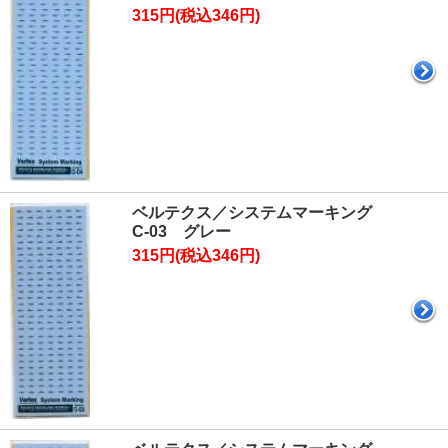
315円(税込346円)
ベルテクス／システムマーキング
C-03 グレー
315円(税込346円)