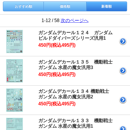
おすすめ順
価格順
新着順
1-12 / 58
次のページへ
ガンダムデカール１２４ ガンダム
ビルドダイバーズシリーズ汎用1
450円(税込495円)
ガンダムデカール１３５ 機動戦士
ガンダム 水星の魔女汎用3
450円(税込495円)
ガンダムデカール１３４ 機動戦士
ガンダム 水星の魔女汎用2
450円(税込495円)
ガンダムデカール１３３ 機動戦士
ガンダム 水星の魔女汎用1