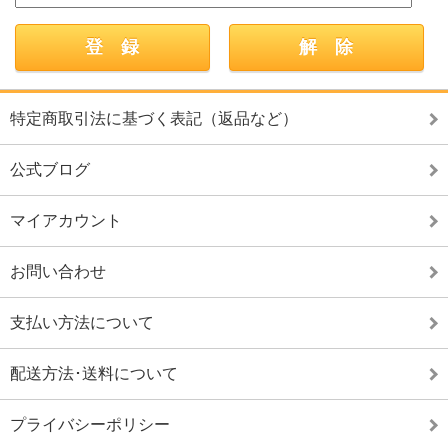
特定商取引法に基づく表記（返品など）
公式ブログ
マイアカウント
お問い合わせ
支払い方法について
配送方法･送料について
プライバシーポリシー