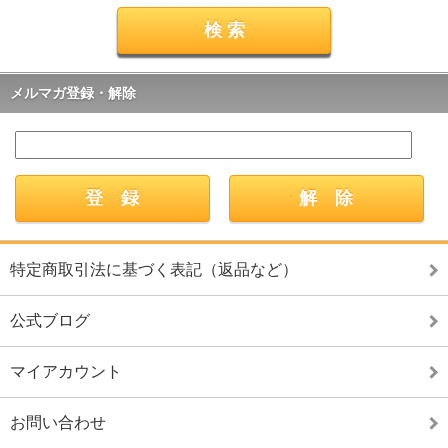
メルマガ登録・解除
特定商取引法に基づく表記（返品など）
公式ブログ
マイアカウント
お問い合わせ