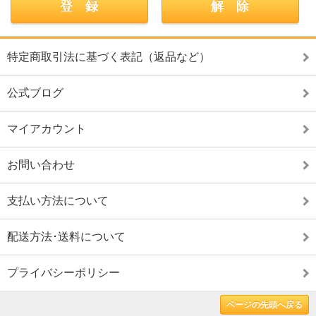
特定商取引法に基づく表記（返品など）
公式ブログ
マイアカウント
お問い合わせ
支払い方法について
配送方法･送料について
プライバシーポリシー
ページの先頭へ戻る