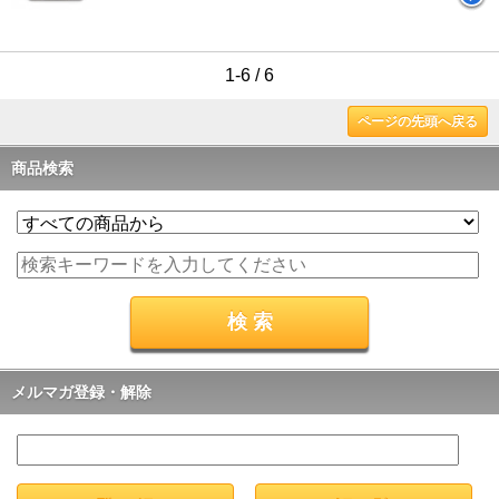
1-6 / 6
ページの先頭へ戻る
商品検索
メルマガ登録・解除