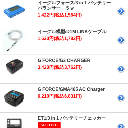
イーグルフォース/3 in 1 バッテリー
バランサー ５ｗ
1,422円(税込1,564円)
イーグル模型/D1M LINKケーブル
1,620円(税込1,782円)
G FORCE/G3 CHARGER
3,420円(税込3,762円)
G FORCE/GMA465 AC Charger
6,210円(税込6,831円)
ET1/3 in 1 バッテリーチェッカー
SOLD OUT