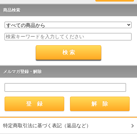
商品検索
メルマガ登録・解除
特定商取引法に基づく表記（返品など）