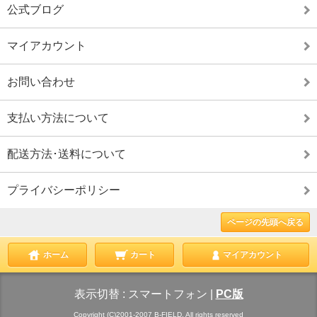
公式ブログ
マイアカウント
お問い合わせ
支払い方法について
配送方法･送料について
プライバシーポリシー
ページの先頭へ戻る
ホーム
カート
マイアカウント
表示切替 :
スマートフォン
|
PC版
Copyright (C)2001-2007 B-FIELD. All rights reserved