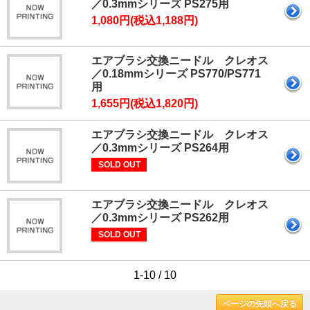
／0.3mmシリーズ PS275用
1,080円(税込1,188円)
エアブラシ交換ニードル クレオス
／0.18mmシリーズ PS770/PS771
用
1,655円(税込1,820円)
エアブラシ交換ニードル クレオス
／0.3mmシリーズ PS264用
SOLD OUT
エアブラシ交換ニードル クレオス
／0.3mmシリーズ PS262用
SOLD OUT
1-10 / 10
ページの先頭へ戻る