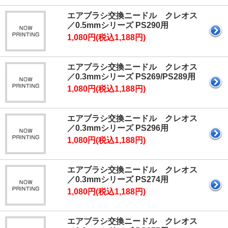
エアブラシ交換ニードル クレオス
／0.5mmシリーズ PS290用
1,080円(税込1,188円)
エアブラシ交換ニードル クレオス
／0.3mmシリーズ PS269/PS289用
1,080円(税込1,188円)
エアブラシ交換ニードル クレオス
／0.3mmシリーズ PS296用
1,080円(税込1,188円)
エアブラシ交換ニードル クレオス
／0.3mmシリーズ PS274用
1,080円(税込1,188円)
エアブラシ交換ニードル クレオス