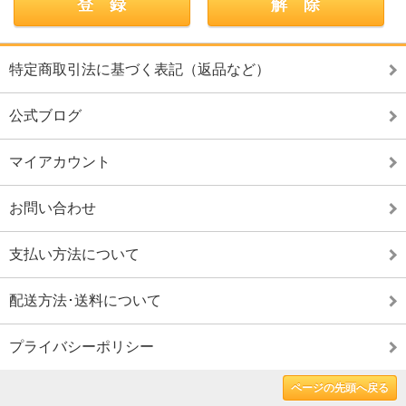
特定商取引法に基づく表記（返品など）
公式ブログ
マイアカウント
お問い合わせ
支払い方法について
配送方法･送料について
プライバシーポリシー
ページの先頭へ戻る