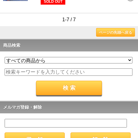
SOLD OUT
1-7 / 7
ページの先頭へ戻る
商品検索
メルマガ登録・解除